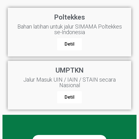
Poltekkes
Bahan latihan untuk jalur SIMAMA Poltekkes
se-Indonesia
Detil
UMPTKN
Jalur Masuk UIN / IAIN / STAIN secara
Nasional
Detil