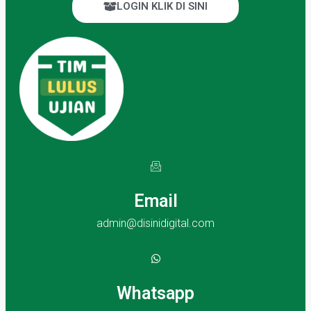
LOGIN KLIK DI SINI
Email
admin@disinidigital.com
Whatsapp