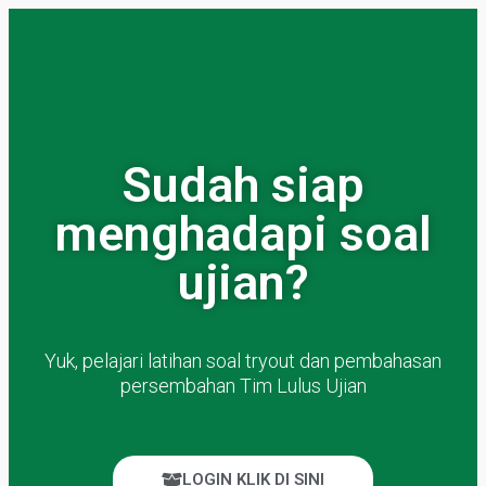
Sudah siap
menghadapi soal
ujian?
Yuk, pelajari latihan soal tryout dan pembahasan
persembahan Tim Lulus Ujian
LOGIN KLIK DI SINI